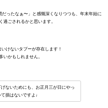
う間だったなぁ〜」と感慨深くなりつつも、年末年始に
く過ごされるかと思います。
はいけないタブーが存在します！
多いかもしれません。
下げないためにも、お正月三が日にやっ
いて損はないですよ♩