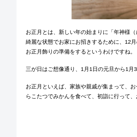
お正月とは、新しい年の始まりに「年神様（
綺麗な状態でお家にお招きするために、12
お正月飾りの準備をするというわけですね。
三が日はご想像通り、1月1日の元旦から1月
お正月といえば、家族や親戚が集まって、お
らこたつでみかんを食べて、初詣に行って、