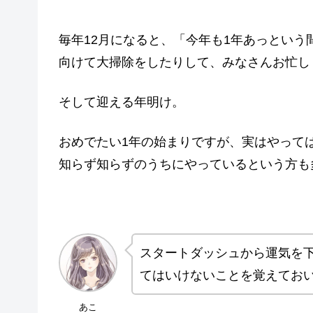
毎年12月になると、「今年も1年あっとい
向けて大掃除をしたりして、みなさんお忙し
そして迎える年明け。
おめでたい1年の始まりですが、実はやって
知らず知らずのうちにやっているという方も
スタートダッシュから運気を
てはいけないことを覚えてお
あこ