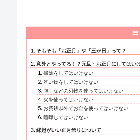
そもそも「お正月」や「三が日」って？
意外とやってる！？元旦・お正月にしてはい
掃除をしてはいけない
洗い物をしてはいけない
包丁などの刃物を使ってはいけない
火を使ってはいけない
お賽銭以外でお金を使ってはいけない
喧嘩してはいけない
縁起がいい正月飾りについて