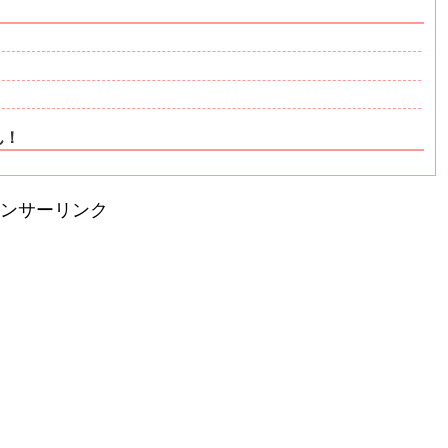
ん！
ンサーリンク