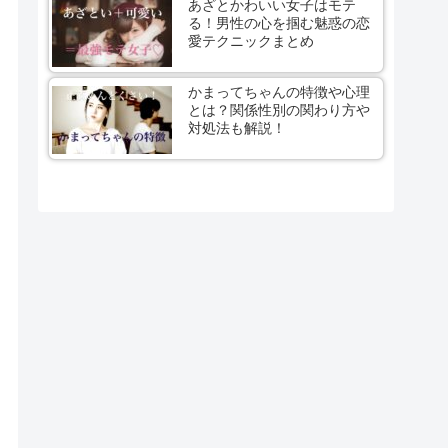
あざとかわいい女子はモテ
る！男性の心を掴む魅惑の恋
愛テクニックまとめ
かまってちゃんの特徴や心理
とは？関係性別の関わり方や
対処法も解説！